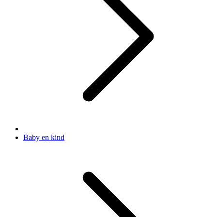
Baby en kind