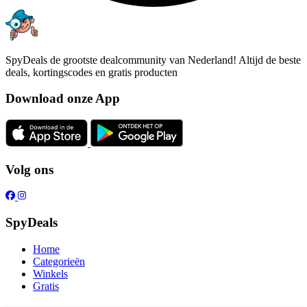
SpyDeals de grootste dealcommunity van Nederland! Altijd de beste
deals, kortingscodes en gratis producten
Download onze App
Volg ons
SpyDeals
Home
Categorieën
Winkels
Gratis