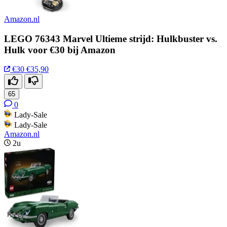
Amazon.nl
LEGO 76343 Marvel Ultieme strijd: Hulkbuster vs.
Hulk voor €30 bij Amazon
€30
€35,90
65
0
Lady-Sale
Lady-Sale
Amazon.nl
2u