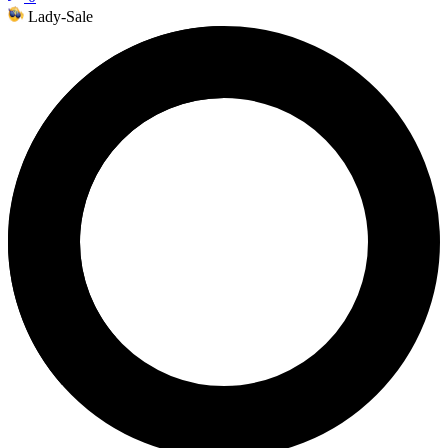
Lady-Sale