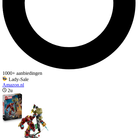
1000+ aanbiedingen
Lady-Sale
Amazon.nl
2u