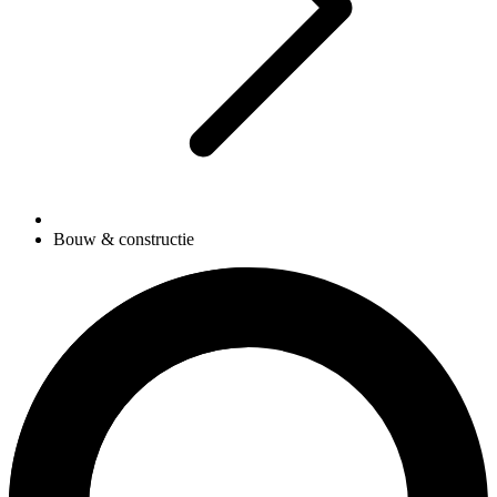
Bouw & constructie