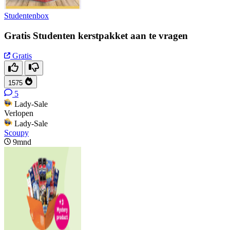
Studentenbox
Gratis Studenten kerstpakket aan te vragen
Gratis
1575
5
Lady-Sale
Verlopen
Lady-Sale
Scoupy
9mnd