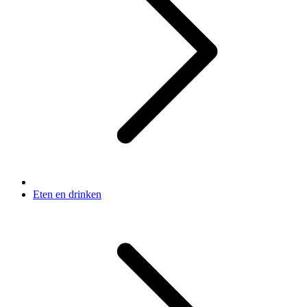
Eten en drinken