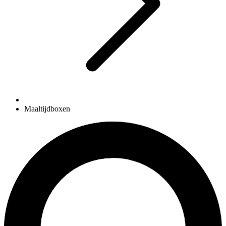
Maaltijdboxen