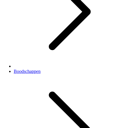
Boodschappen