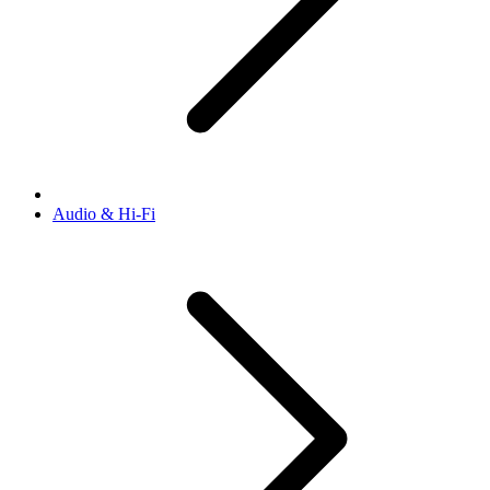
Audio & Hi-Fi