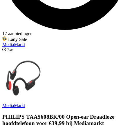
17 aanbiedingen
Lady-Sale
MediaMarkt
3w
MediaMarkt
PHILIPS TAA5608BK/00 Open-ear Draadloze
hoofdtelefoon voor €39,99 bij Mediamarkt