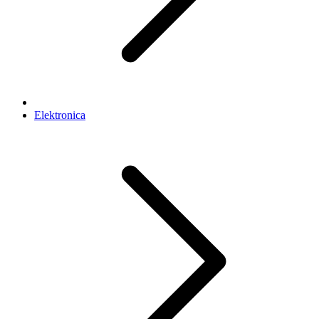
Elektronica