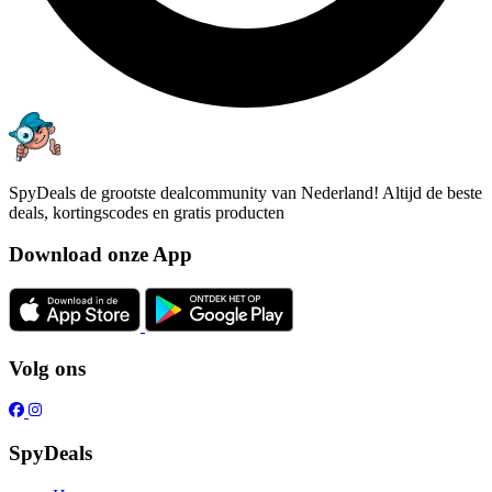
SpyDeals de grootste dealcommunity van Nederland! Altijd de beste
deals, kortingscodes en gratis producten
Download onze App
Volg ons
SpyDeals