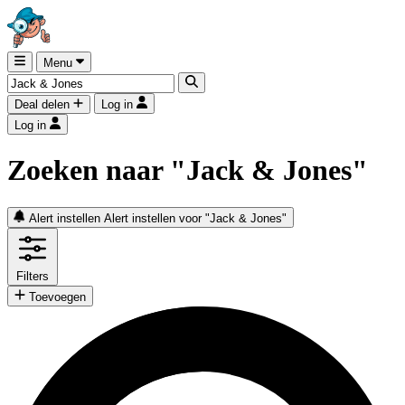
Menu
Deal delen
Log in
Log in
Zoeken naar "Jack & Jones"
Alert instellen
Alert instellen voor "Jack & Jones"
Filters
Toevoegen