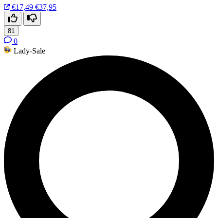
€17,49
€37,95
81
0
Lady-Sale