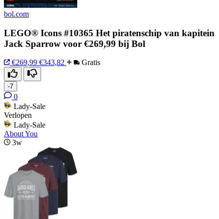
bol.com
LEGO® Icons #10365 Het piratenschip van kapitein
Jack Sparrow voor €269,99 bij Bol
€269,99
€343,82
Gratis
-7
0
Lady-Sale
Verlopen
Lady-Sale
About You
3w