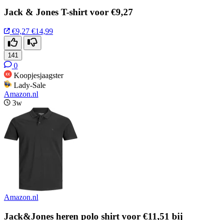
Jack & Jones T-shirt voor €9,27
€9,27
€14,99
141
0
Koopjesjaagster
Lady-Sale
Amazon.nl
3w
Amazon.nl
Jack&Jones heren polo shirt voor €11,51 bij