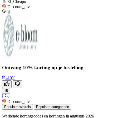
El_Cheapo
Discount_diva
5j
Ontvang 10% korting op je bestelling
-10%
15
0
Discount_diva
Populaire winkels
Populaire categorieën
Werkende kortingscodes en kortingen in augustus 2026