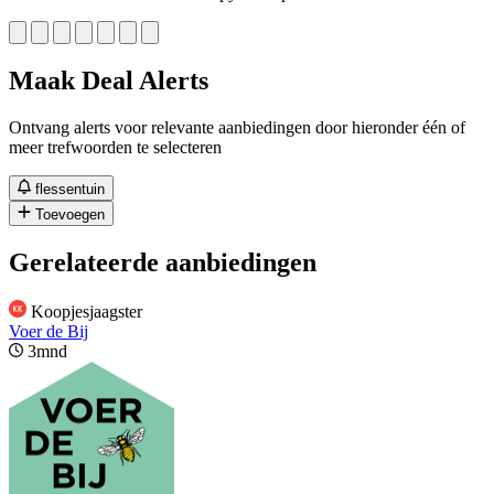
Maak Deal Alerts
Ontvang alerts voor relevante aanbiedingen door hieronder één of
meer trefwoorden te selecteren
flessentuin
Toevoegen
Gerelateerde aanbiedingen
Koopjesjaagster
Voer de Bij
3mnd