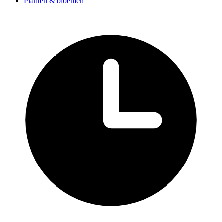
Planten & bloemen