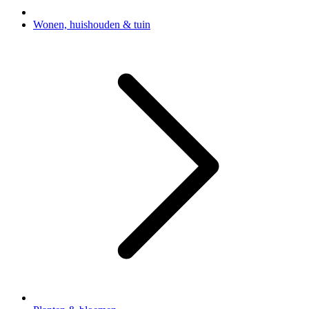
Wonen, huishouden & tuin