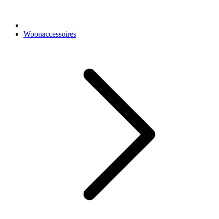
Woonaccessoires