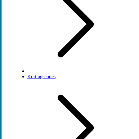
Kortingscodes