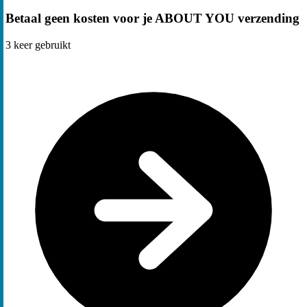
Betaal geen kosten voor je ABOUT YOU verzending
3
keer gebruikt