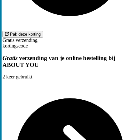
Pak deze korting
Gratis verzending
kortingscode
Gratis
verzending van je online bestelling bij
ABOUT YOU
2
keer gebruikt