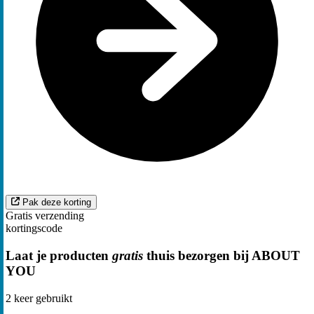
Pak deze korting
Gratis verzending
kortingscode
Laat je producten
gratis
thuis bezorgen bij ABOUT
YOU
2
keer gebruikt