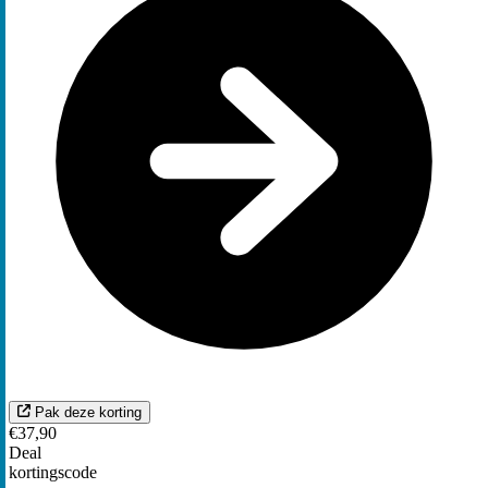
Pak deze korting
€37,90
Deal
kortingscode