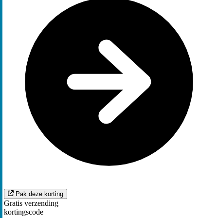
Pak deze korting
Gratis verzending
kortingscode