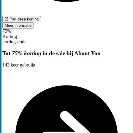
Pak deze korting
Meer informatie
75%
Korting
kortingscode
Tot
75% korting
in de sale bij About You
143
keer gebruikt