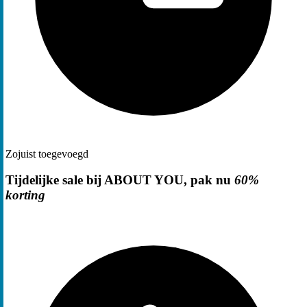
Zojuist toegevoegd
Tijdelijke sale bij ABOUT YOU, pak nu
60%
korting