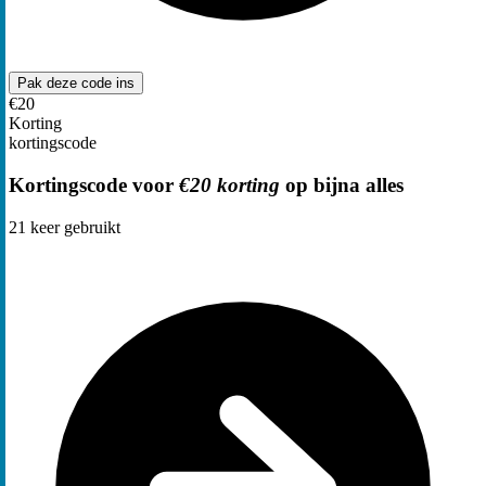
Pak deze code
ins
€20
Korting
kortingscode
Kortingscode voor
€20 korting
op bijna alles
21
keer gebruikt