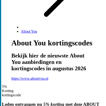
About You
About You kortingscodes
Bekijk hier de nieuwste About
You aanbiedingen en
kortingscodes in augustus 2026
https://www.aboutyou.nl
5%
Korting
kortingscode
Leden ontvangen nu
5% korting
met deze ABOUT