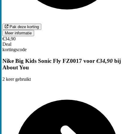
Pak deze korting
Meer informatie
€34,90
Deal
kortingscode
Nike Big Kids Sonic Fly FZ0017 voor
€34,90
bij
About You
2
keer gebruikt