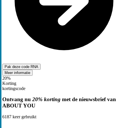
Pak deze code
RNA
Meer informatie
20%
Korting
kortingscode
Ontvang nu
20% korting
met de nieuwsbrief van
ABOUT YOU
6187
keer gebruikt