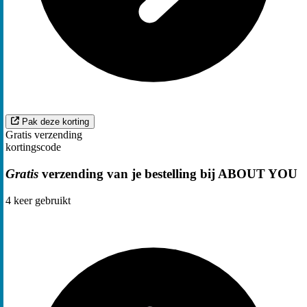
Pak deze korting
Gratis verzending
kortingscode
Gratis
verzending van je bestelling bij ABOUT YOU
4
keer gebruikt