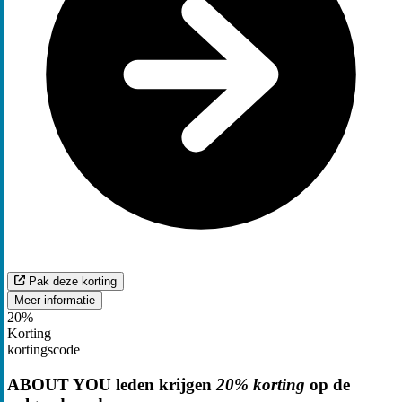
Pak deze korting
Meer informatie
20%
Korting
kortingscode
ABOUT YOU leden krijgen
20% korting
op de