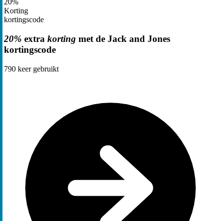
20%
Korting
kortingscode
20%
extra
korting
met de Jack and Jones
kortingscode
790
keer gebruikt