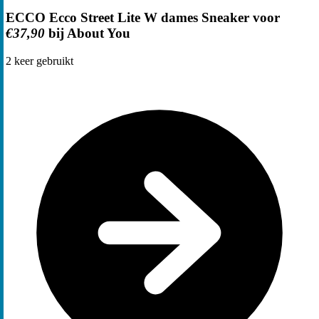
ECCO Ecco Street Lite W dames Sneaker voor
€37,90
bij About You
2
keer gebruikt