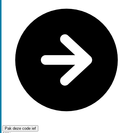
Pak deze code
ief