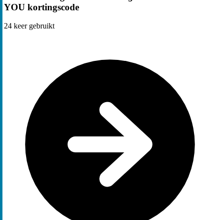
YOU kortingscode
24
keer gebruikt