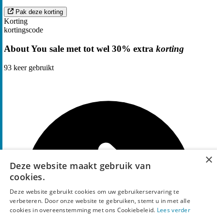
Pak deze korting
Korting
kortingscode
About You sale met tot wel 30% extra
korting
93
keer gebruikt
×
Deze website maakt gebruik van
cookies.
Deze website gebruikt cookies om uw gebruikerservaring te
verbeteren. Door onze website te gebruiken, stemt u in met alle
cookies in overeenstemming met ons Cookiebeleid.
Lees verder