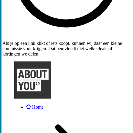
Als je op een link klikt of iets koopt, kunnen wij daar een kleine
commissie voor krijgen. Dat beïnvloedt niet welke deals of
kortingen we delen.
Home