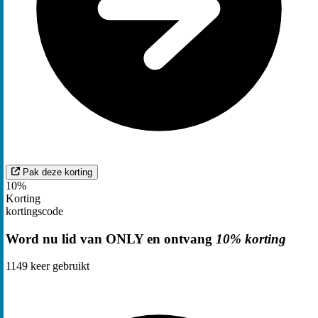
Pak deze korting
10%
Korting
kortingscode
Word nu lid van ONLY en ontvang
10% korting
1149
keer gebruikt