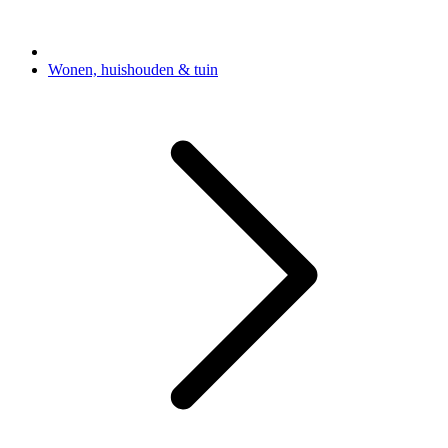
Wonen, huishouden & tuin