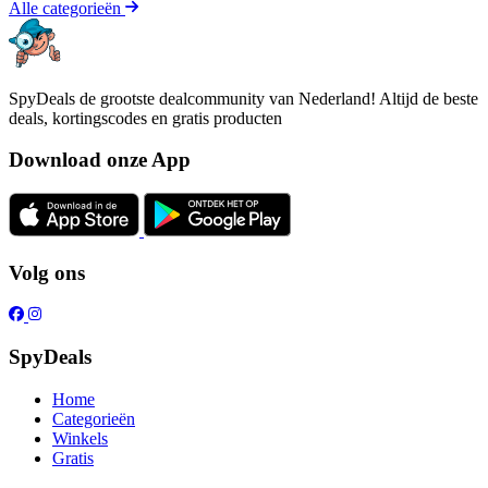
Alle categorieën
SpyDeals de grootste dealcommunity van Nederland! Altijd de beste
deals, kortingscodes en gratis producten
Download onze App
Volg ons
SpyDeals
Home
Categorieën
Winkels
Gratis