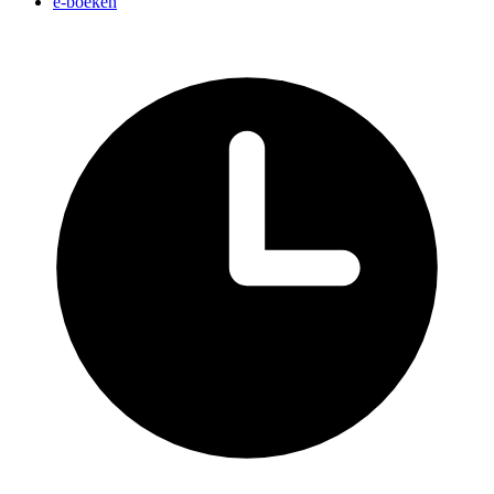
e-boeken