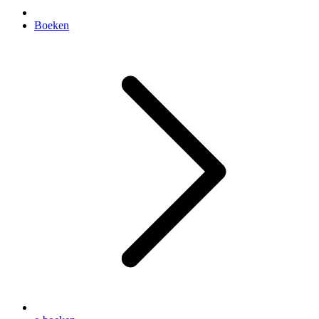
Boeken