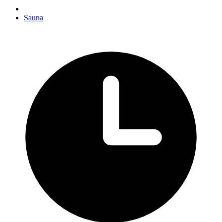
Sauna