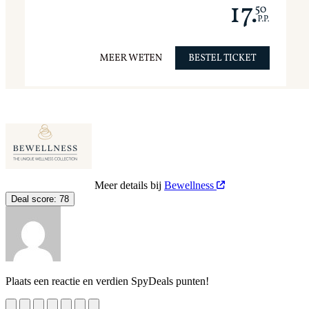
Meer details bij
Bewellness
Deal score:
78
Plaats een reactie en verdien SpyDeals punten!