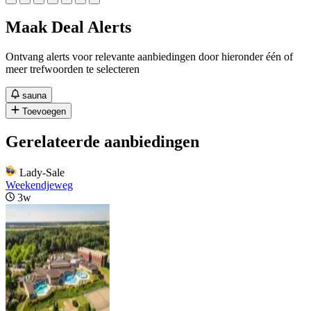
Maak Deal Alerts
Ontvang alerts voor relevante aanbiedingen door hieronder één of
meer trefwoorden te selecteren
sauna
Toevoegen
Gerelateerde aanbiedingen
Lady-Sale
Weekendjeweg
3w