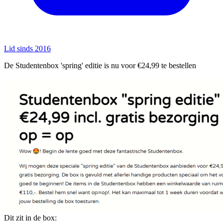
Lid sinds 2016
De Studentenbox 'spring' editie is nu voor €24,99 te bestellen
Dit zit in de box: