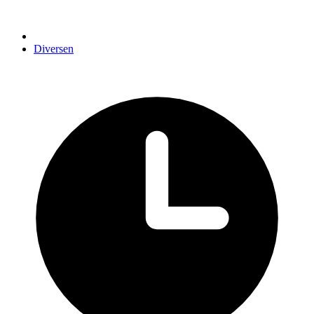
Diversen