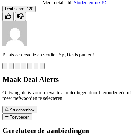
Meer details bij
Studentenbox
Deal score:
120
Plaats een reactie en verdien SpyDeals punten!
Maak Deal Alerts
Ontvang alerts voor relevante aanbiedingen door hieronder één of
meer trefwoorden te selecteren
Studentenbox
Toevoegen
Gerelateerde aanbiedingen