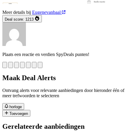
Meer details bij
Eugenevanbaal
Deal score:
1213
Plaats een reactie en verdien SpyDeals punten!
Maak Deal Alerts
Ontvang alerts voor relevante aanbiedingen door hieronder één of
meer trefwoorden te selecteren
horloge
Toevoegen
Gerelateerde aanbiedingen