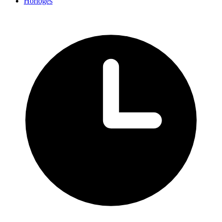
Horloges