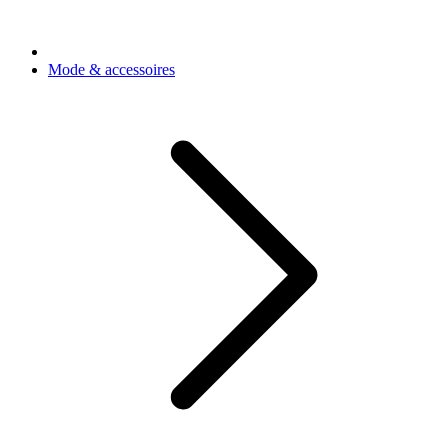
Mode & accessoires