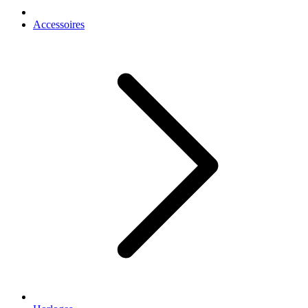
Accessoires