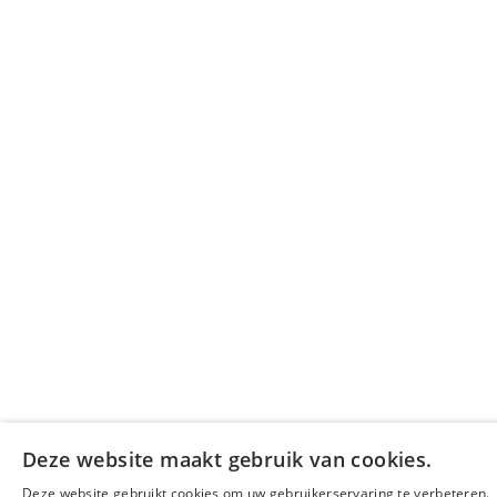
Deze website maakt gebruik van cookies.
Deze website gebruikt cookies om uw gebruikerservaring te verbeteren.