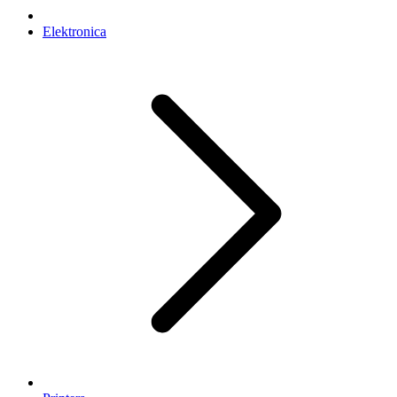
Elektronica