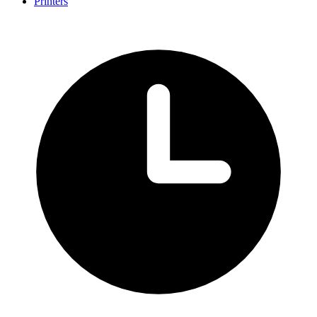
Printers