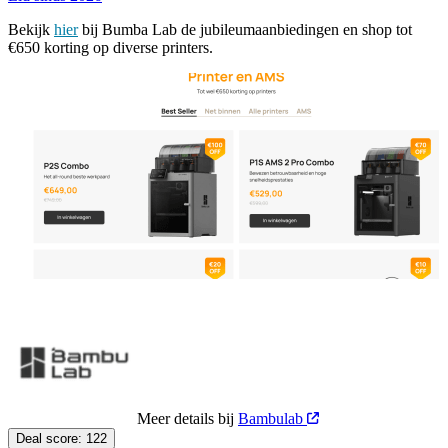
Bekijk
hier
bij Bumba Lab de jubileumaanbiedingen en shop tot
€650 korting op diverse printers.
Meer details bij
Bambulab
Deal score:
122