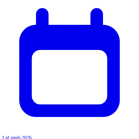
Lid sinds 2026