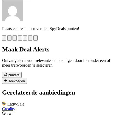
Plaats een reactie en verdien SpyDeals punten!
Maak Deal Alerts
Ontvang alerts voor relevante aanbiedingen door hieronder één of
meer trefwoorden te selecteren
printers
Toevoegen
Gerelateerde aanbiedingen
Lady-Sale
Creality
2w