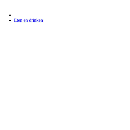
Eten en drinken