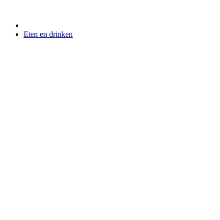
Eten en drinken