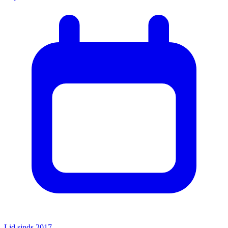
Lid sinds 2017