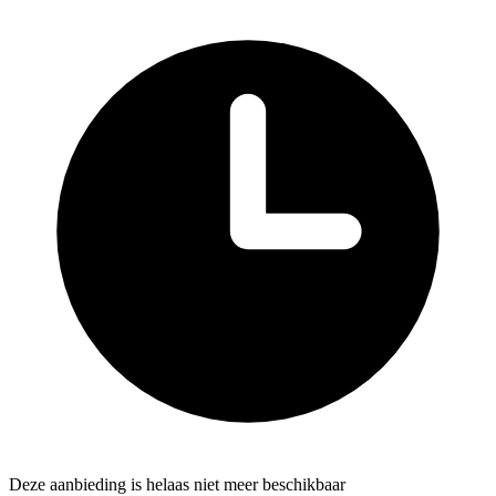
Deze aanbieding is helaas niet meer beschikbaar