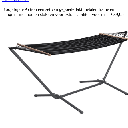
Koop bij de Action een set van gepoederlakt metalen frame en
hangmat met houten stokken voor extra stabiliteit voor maar €39,95