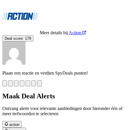
Meer details bij
Action
Deal score:
179
Plaats een reactie en verdien SpyDeals punten!
Maak Deal Alerts
Ontvang alerts voor relevante aanbiedingen door hieronder één of
meer trefwoorden te selecteren
action