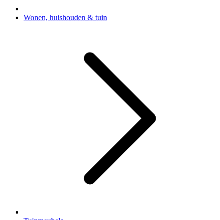
Wonen, huishouden & tuin