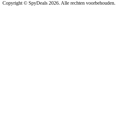
Copyright ©
SpyDeals
2026. Alle rechten voorbehouden.