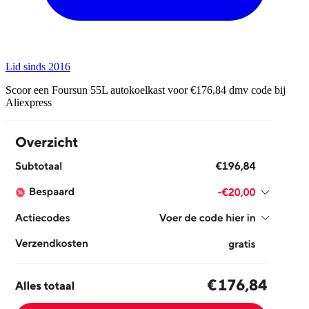
Lid sinds 2016
Scoor een Foursun 55L autokoelkast voor €176,84 dmv code bij
Aliexpress