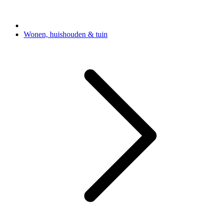
Wonen, huishouden & tuin