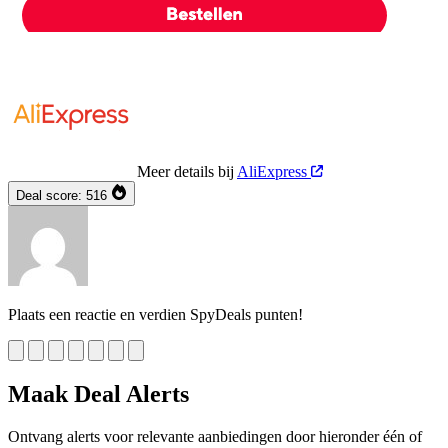
Meer details bij
AliExpress
Deal score:
516
Plaats een reactie en verdien SpyDeals punten!
Maak Deal Alerts
Ontvang alerts voor relevante aanbiedingen door hieronder één of