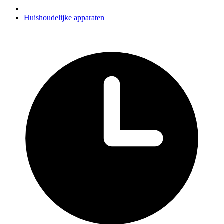
Huishoudelijke apparaten