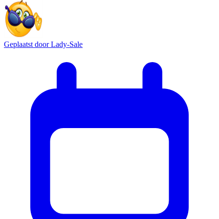
Geplaatst door
Lady-Sale