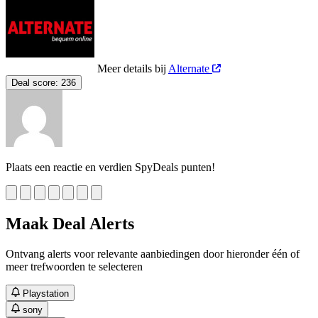
Meer details bij
Alternate
Deal score:
236
Plaats een reactie en verdien SpyDeals punten!
Maak Deal Alerts
Ontvang alerts voor relevante aanbiedingen door hieronder één of
meer trefwoorden te selecteren
Playstation
sony