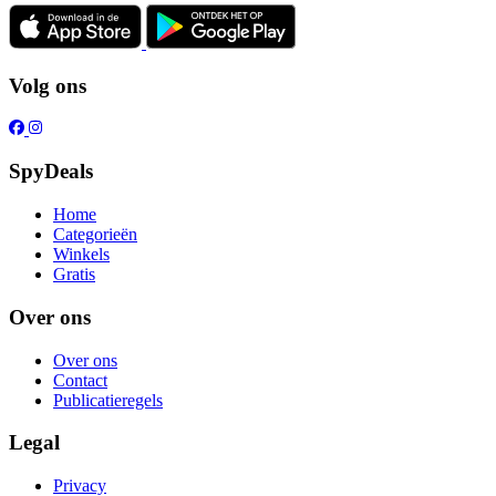
Volg ons
SpyDeals
Home
Categorieën
Winkels
Gratis
Over ons
Over ons
Contact
Publicatieregels
Legal
Privacy