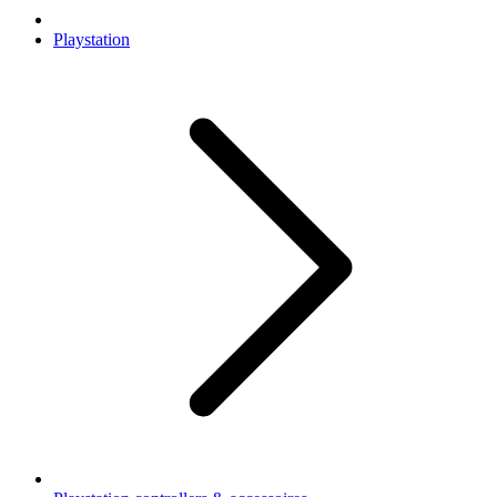
Playstation