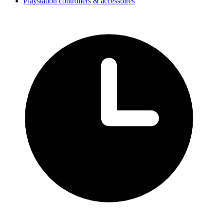
Playstation controllers & accessoires