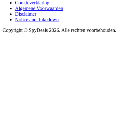
Cookieverklaring
Algemene Voorwaarden
Disclaimer
Notice and Takedown
Copyright ©
SpyDeals
2026. Alle rechten voorbehouden.