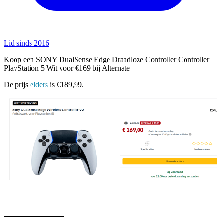
Lid sinds 2016
Koop een SONY DualSense Edge Draadloze Controller Controller
PlayStation 5 Wit voor €169 bij Alternate
De prijs
elders
is €189,99.