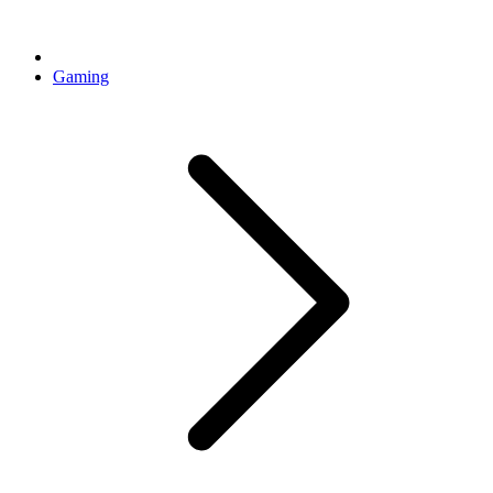
Gaming