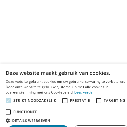
Deze website maakt gebruik van cookies.
Deze website gebruikt cookies om uw gebruikerservaring te verbeteren.
Door onze website te gebruiken, stemt u in met alle cookies in
overeenstemming met ons Cookiebeleid.
Lees verder
STRIKT NOODZAKELIJK
PRESTATIE
TARGETING
FUNCTIONEEL
DETAILS WEERGEVEN