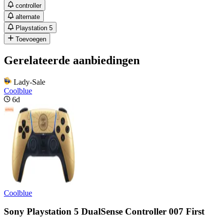
controller
alternate
Playstation 5
Toevoegen
Gerelateerde aanbiedingen
Lady-Sale
Coolblue
6d
Coolblue
Sony Playstation 5 DualSense Controller 007 First