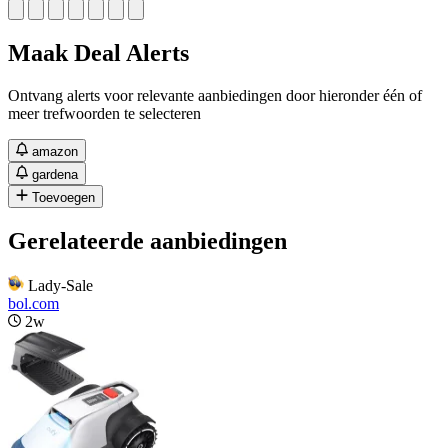
Maak Deal Alerts
Ontvang alerts voor relevante aanbiedingen door hieronder één of
meer trefwoorden te selecteren
amazon
gardena
Toevoegen
Gerelateerde aanbiedingen
Lady-Sale
bol.com
2w