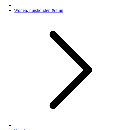
Wonen, huishouden & tuin