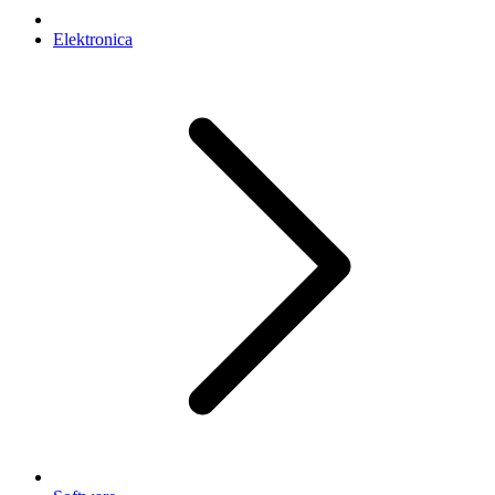
Elektronica