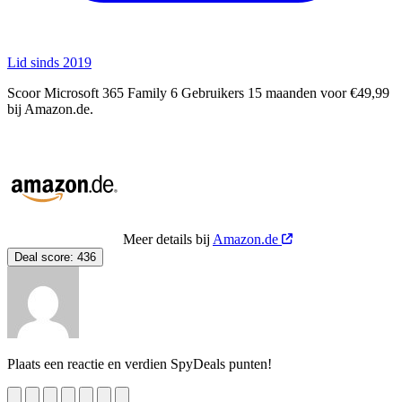
Lid sinds 2019
Scoor Microsoft 365 Family 6 Gebruikers 15 maanden voor €49,99
bij Amazon.de.
Meer details bij
Amazon.de
Deal score:
436
Plaats een reactie en verdien SpyDeals punten!