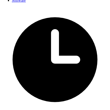
Software