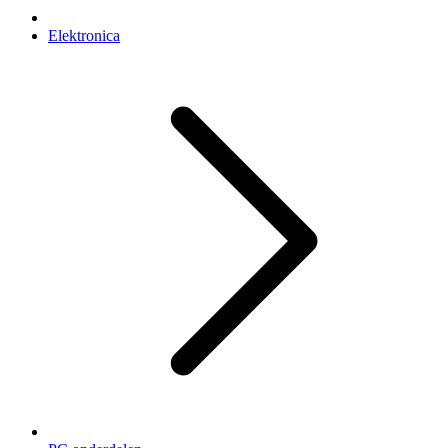
Elektronica