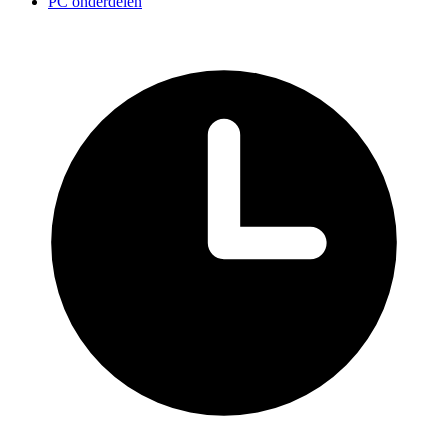
PC onderdelen