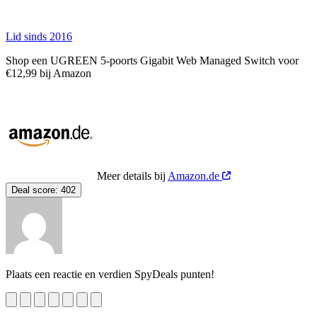
Lid sinds 2016
Shop een UGREEN 5-poorts Gigabit Web Managed Switch voor
€12,99 bij Amazon
Meer details bij
Amazon.de
Deal score:
402
Plaats een reactie en verdien SpyDeals punten!