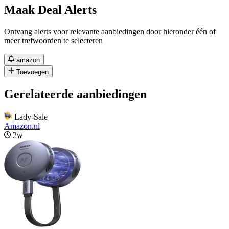
Maak Deal Alerts
Ontvang alerts voor relevante aanbiedingen door hieronder één of
meer trefwoorden te selecteren
amazon
Toevoegen
Gerelateerde aanbiedingen
Lady-Sale
Amazon.nl
2w