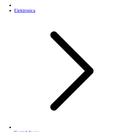
Elektronica