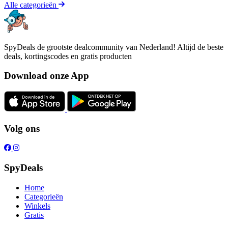
Alle categorieën
SpyDeals de grootste dealcommunity van Nederland! Altijd de beste
deals, kortingscodes en gratis producten
Download onze App
Volg ons
SpyDeals
Home
Categorieën
Winkels
Gratis