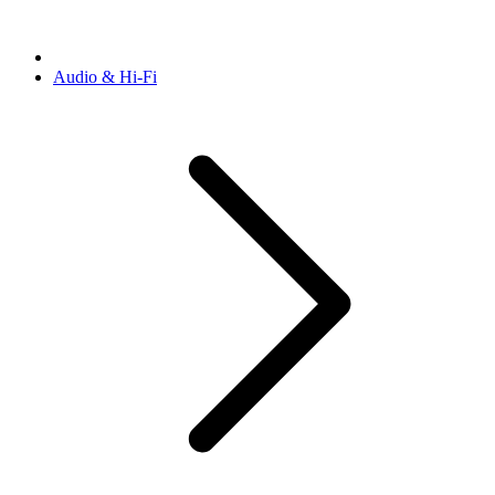
Audio & Hi-Fi