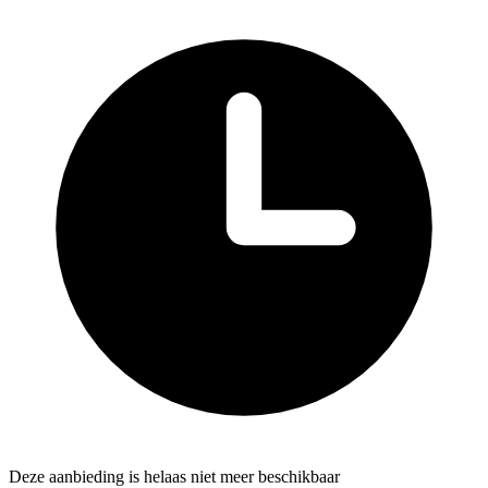
Deze aanbieding is helaas niet meer beschikbaar