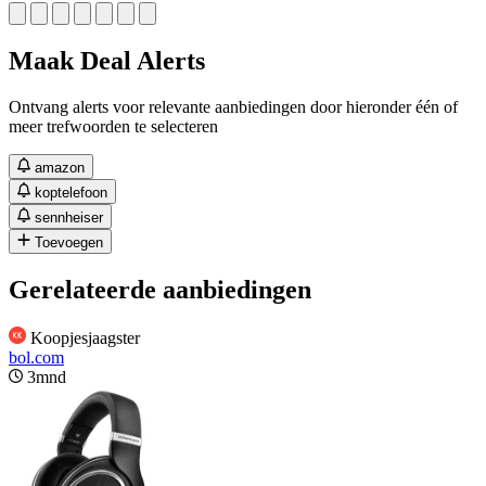
Maak Deal Alerts
Ontvang alerts voor relevante aanbiedingen door hieronder één of
meer trefwoorden te selecteren
amazon
koptelefoon
sennheiser
Toevoegen
Gerelateerde aanbiedingen
Koopjesjaagster
bol.com
3mnd