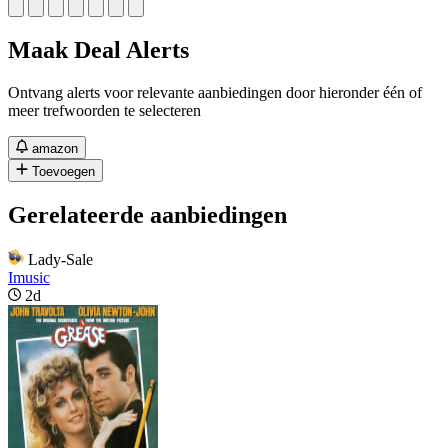
Maak Deal Alerts
Ontvang alerts voor relevante aanbiedingen door hieronder één of
meer trefwoorden te selecteren
amazon
Toevoegen
Gerelateerde aanbiedingen
Lady-Sale
Imusic
2d