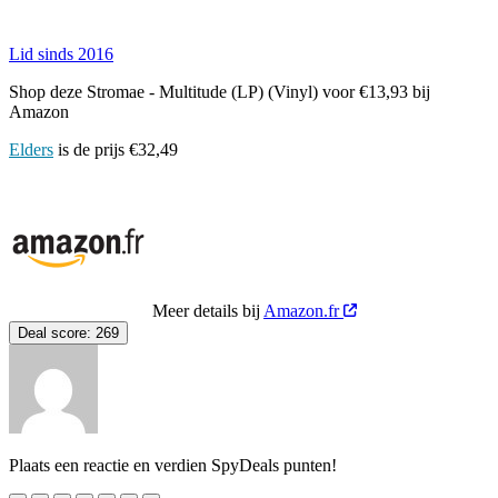
Lid sinds 2016
Shop deze Stromae - Multitude (LP) (Vinyl) voor €13,93 bij
Amazon
Elders
is de prijs €32,49
Meer details bij
Amazon.fr
Deal score:
269
Plaats een reactie en verdien SpyDeals punten!