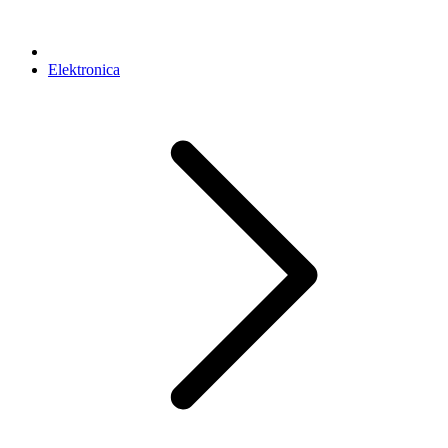
Elektronica