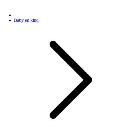
Baby en kind