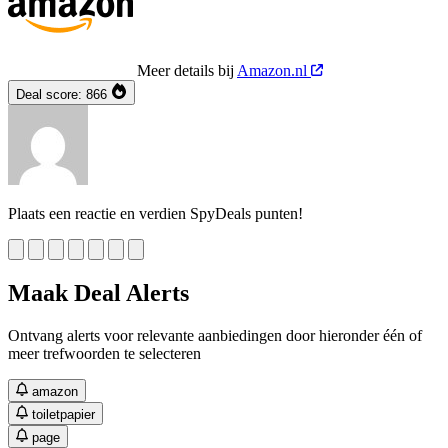
Meer details bij
Amazon.nl
Deal score:
866
Plaats een reactie en verdien SpyDeals punten!
Maak Deal Alerts
Ontvang alerts voor relevante aanbiedingen door hieronder één of
meer trefwoorden te selecteren
amazon
toiletpapier
page