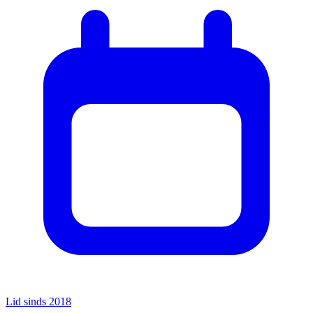
Lid sinds 2018