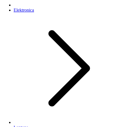
Elektronica