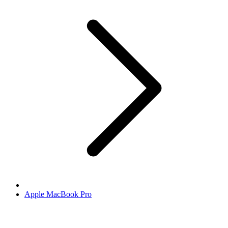
Apple MacBook Pro