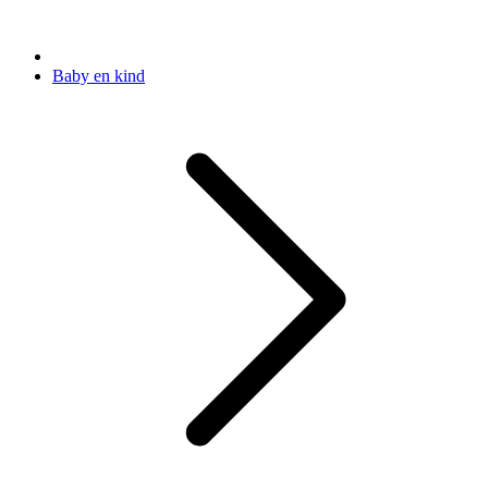
Baby en kind