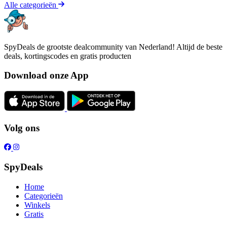
Alle categorieën
SpyDeals de grootste dealcommunity van Nederland! Altijd de beste
deals, kortingscodes en gratis producten
Download onze App
Volg ons
SpyDeals
Home
Categorieën
Winkels
Gratis