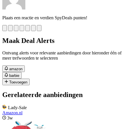
Plaats een reactie en verdien SpyDeals punten!
Maak Deal Alerts
Ontvang alerts voor relevante aanbiedingen door hieronder één of
meer trefwoorden te selecteren
amazon
barbie
Toevoegen
Gerelateerde aanbiedingen
Lady-Sale
Amazon.nl
3w