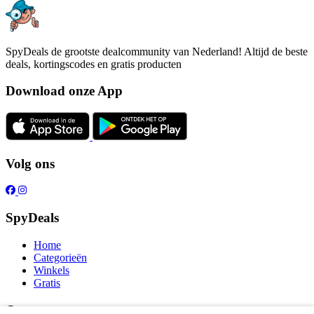
SpyDeals de grootste dealcommunity van Nederland! Altijd de beste
deals, kortingscodes en gratis producten
Download onze App
Volg ons
SpyDeals
Home
Categorieën
Winkels
Gratis
Over ons