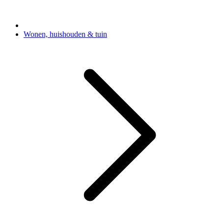
Wonen, huishouden & tuin