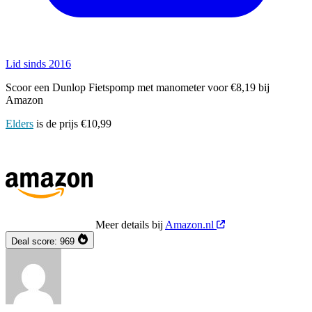
Lid sinds 2016
Scoor een Dunlop Fietspomp met manometer voor €8,19 bij
Amazon
Elders
is de prijs €10,99
Meer details bij
Amazon.nl
Deal score:
969