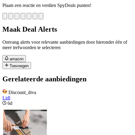
Plaats een reactie en verdien SpyDeals punten!
Maak Deal Alerts
Ontvang alerts voor relevante aanbiedingen door hieronder één of
meer trefwoorden te selecteren
amazon
Toevoegen
Gerelateerde aanbiedingen
Discount_diva
Lidl
6d