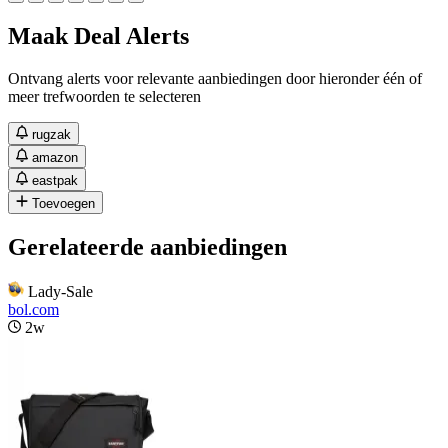
Maak Deal Alerts
Ontvang alerts voor relevante aanbiedingen door hieronder één of
meer trefwoorden te selecteren
rugzak
amazon
eastpak
Toevoegen
Gerelateerde aanbiedingen
Lady-Sale
bol.com
2w