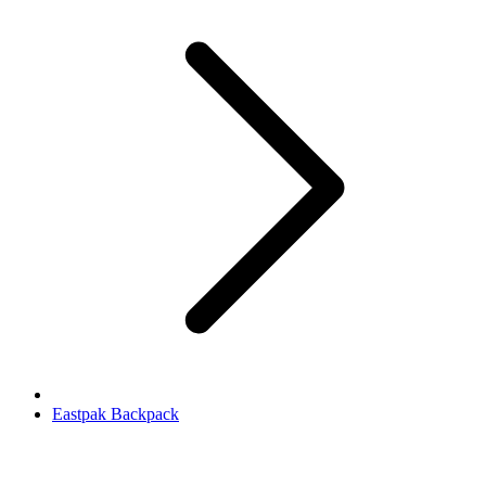
Eastpak Backpack