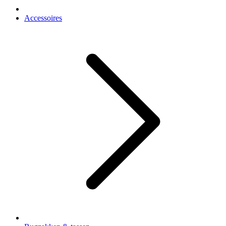
Accessoires