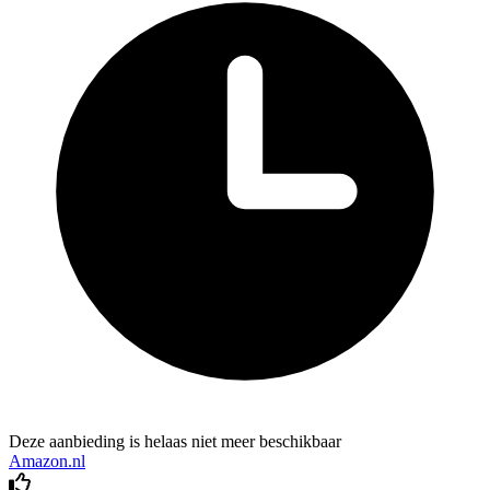
Deze aanbieding is helaas niet meer beschikbaar
Amazon.nl