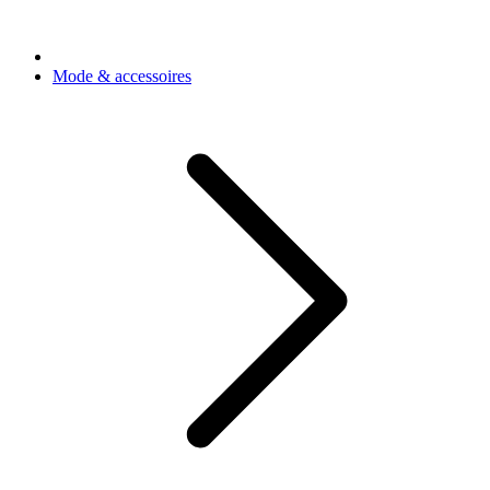
Mode & accessoires