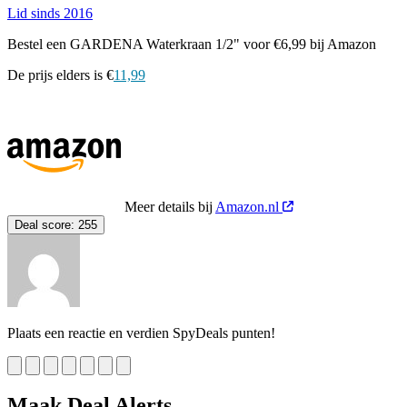
Lid sinds 2016
Bestel een GARDENA Waterkraan 1/2" voor €6,99 bij Amazon
De prijs elders is €
11,99
Meer details bij
Amazon.nl
Deal score:
255
Plaats een reactie en verdien SpyDeals punten!
Maak Deal Alerts