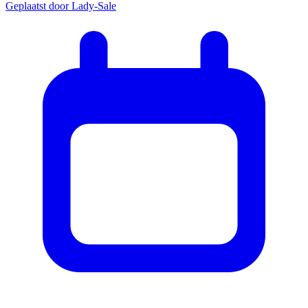
Geplaatst door
Lady-Sale