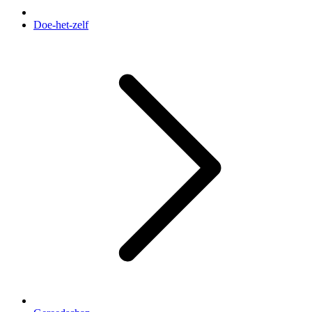
Doe-het-zelf