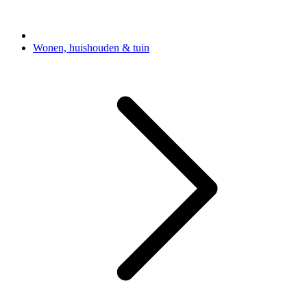
Wonen, huishouden & tuin