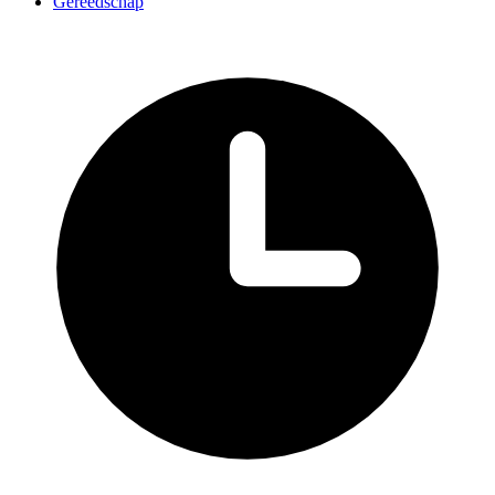
Gereedschap