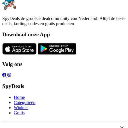
SpyDeals de grootste dealcommunity van Nederland! Altijd de beste
deals, kortingscodes en gratis producten
Download onze App
Volg ons
SpyDeals
Home
Categorieën
Winkels
Gratis
Over ons