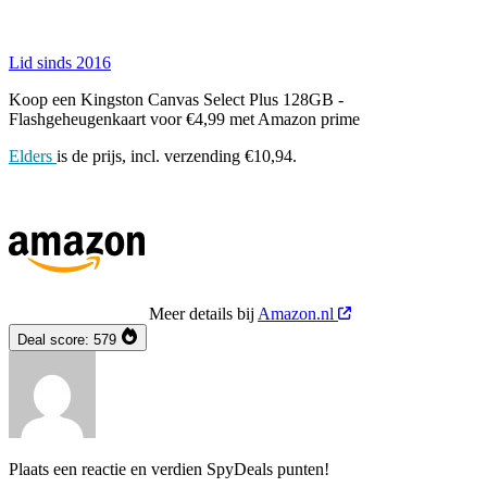
Lid sinds 2016
Koop een Kingston Canvas Select Plus 128GB -
Flashgeheugenkaart voor €4,99 met Amazon prime
Elders
is de prijs, incl. verzending €10,94.
Meer details bij
Amazon.nl
Deal score:
579
Plaats een reactie en verdien SpyDeals punten!