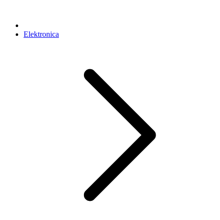
Elektronica