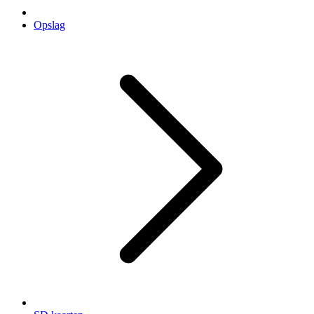
Opslag