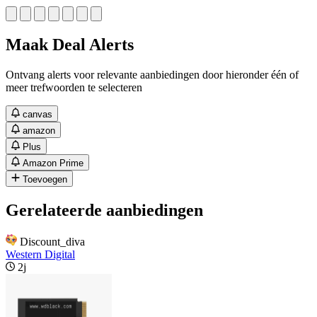
Maak Deal Alerts
Ontvang alerts voor relevante aanbiedingen door hieronder één of
meer trefwoorden te selecteren
canvas
amazon
Plus
Amazon Prime
Toevoegen
Gerelateerde aanbiedingen
Discount_diva
Western Digital
2j