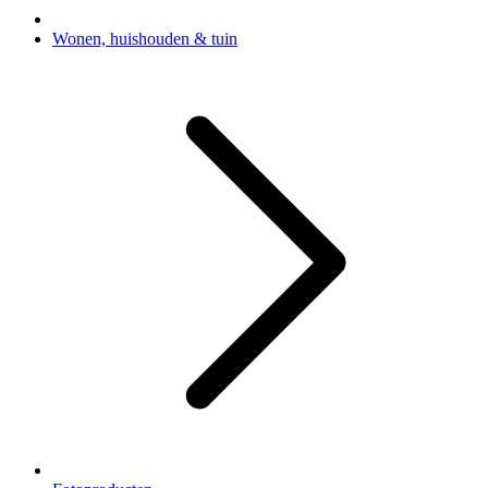
Wonen, huishouden & tuin