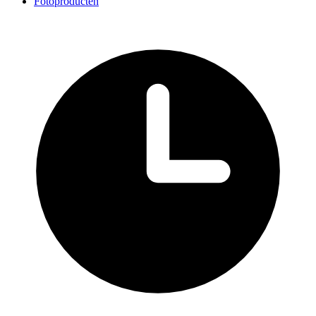
Fotoproducten