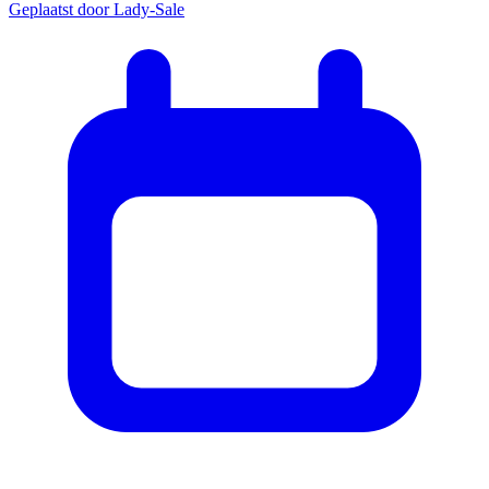
Geplaatst door
Lady-Sale