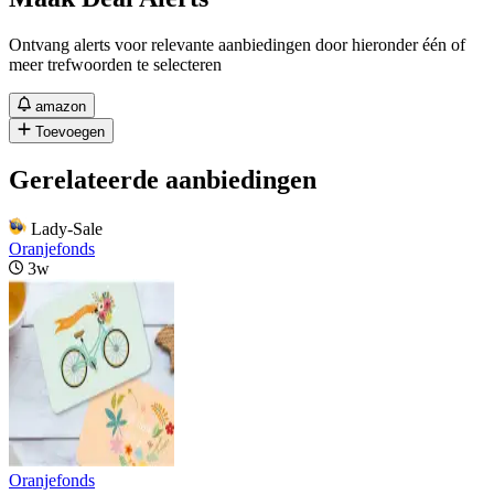
Ontvang alerts voor relevante aanbiedingen door hieronder één of
meer trefwoorden te selecteren
amazon
Toevoegen
Gerelateerde aanbiedingen
Lady-Sale
Oranjefonds
3w
Oranjefonds