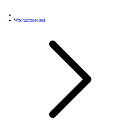
Woonaccessoires