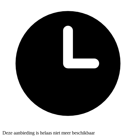
Deze aanbieding is helaas niet meer beschikbaar