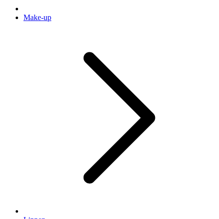
Make-up