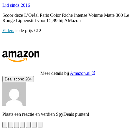
Lid sinds 2016
Scoor deze L’Oréal Paris Color Riche Intense Volume Matte 300 Le
Rouge Lippenstift voor €5,99 bij AMazon
Elders
is de prijs €12
Meer details bij
Amazon.nl
Deal score:
204
Plaats een reactie en verdien SpyDeals punten!