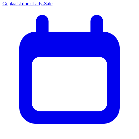
Geplaatst door
Lady-Sale