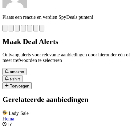
Plaats een reactie en verdien SpyDeals punten!
Maak Deal Alerts
Ontvang alerts voor relevante aanbiedingen door hieronder één of
meer trefwoorden te selecteren
amazon
t-shirt
Toevoegen
Gerelateerde aanbiedingen
Lady-Sale
Hema
1d