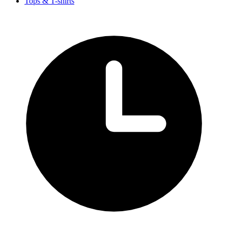
Tops & T-shirts