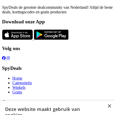
SpyDeals de grootste dealcommunity van Nederland! Altijd de beste
deals, kortingscodes en gratis producten
Download onze App
Volg ons
SpyDeals
Home
Categorieën
Winkels
Gratis
Over ons
×
Deze website maakt gebruik van
Over ons