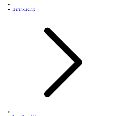
Herenkleding