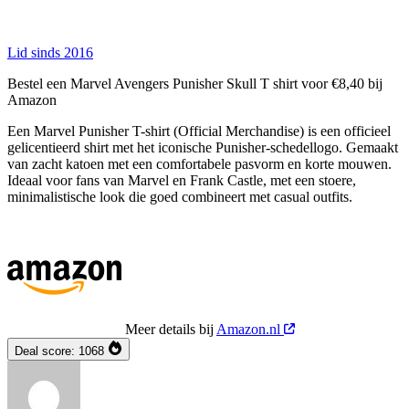
Lid sinds 2016
Bestel een Marvel Avengers Punisher Skull T shirt voor €8,40 bij
Amazon
Een Marvel Punisher T-shirt (Official Merchandise) is een officieel
gelicentieerd shirt met het iconische Punisher-schedellogo. Gemaakt
van zacht katoen met een comfortabele pasvorm en korte mouwen.
Ideaal voor fans van Marvel en Frank Castle, met een stoere,
minimalistische look die goed combineert met casual outfits.
Meer details bij
Amazon.nl
Deal score:
1068