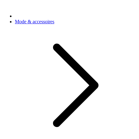
Mode & accessoires