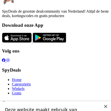
SpyDeals de grootste dealcommunity van Nederland! Altijd de beste
deals, kortingscodes en gratis producten
Download onze App
Volg ons
SpyDeals
Home
Categorieën
Winkels
Gratis
Over ons
×
Deze website maakt gebruik van