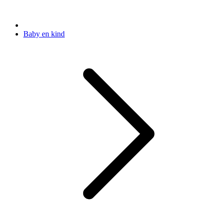
Baby en kind