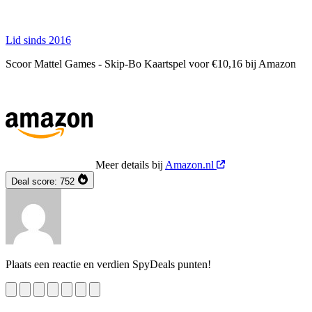
Lid sinds 2016
Scoor Mattel Games - Skip-Bo Kaartspel voor €10,16 bij Amazon
Meer details bij
Amazon.nl
Deal score:
752
Plaats een reactie en verdien SpyDeals punten!