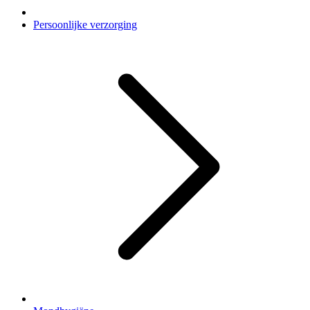
Persoonlijke verzorging