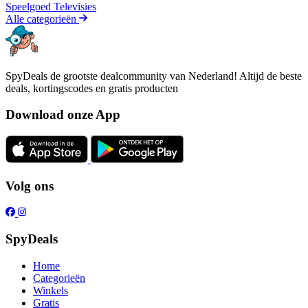
Speelgoed
Televisies
Alle categorieën
SpyDeals de grootste dealcommunity van Nederland! Altijd de beste
deals, kortingscodes en gratis producten
Download onze App
Volg ons
SpyDeals
Home
Categorieën
Winkels
Gratis