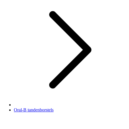
Oral-B tandenborstels