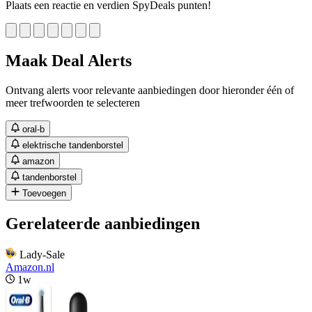
Plaats een reactie en verdien SpyDeals punten!
Maak Deal Alerts
Ontvang alerts voor relevante aanbiedingen door hieronder één of
meer trefwoorden te selecteren
oral-b
elektrische tandenborstel
amazon
tandenborstel
Toevoegen
Gerelateerde aanbiedingen
Lady-Sale
Amazon.nl
1w