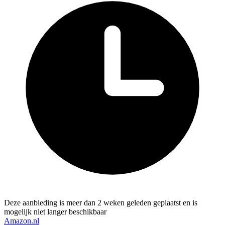
Deze aanbieding is meer dan 2 weken geleden geplaatst en is
mogelijk niet langer beschikbaar
Amazon.nl