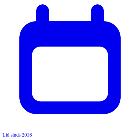
Lid sinds 2016