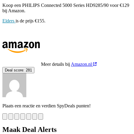
Koop een PHILIPS Connected 5000 Series HD9285/90 voor €129
bij Amazon.
Elders
is de prijs €155.
Meer details bij
Amazon.nl
Deal score:
281
Plaats een reactie en verdien SpyDeals punten!
Maak Deal Alerts