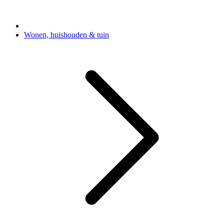
Wonen, huishouden & tuin