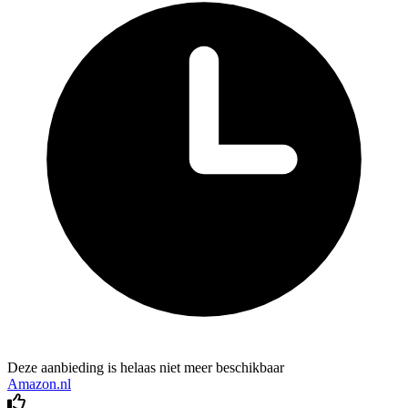
Deze aanbieding is helaas niet meer beschikbaar
Amazon.nl