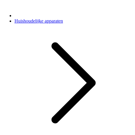
Huishoudelijke apparaten