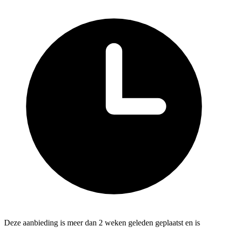
Deze aanbieding is meer dan 2 weken geleden geplaatst en is