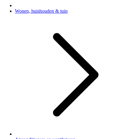
Wonen, huishouden & tuin