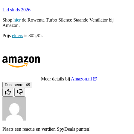
Lid sinds 2026
Shop
hier
de Rowenta Turbo Silence Staande Ventilator bij
Amazon.
Prijs
elders
is 305,95.
Meer details bij
Amazon.nl
Deal score:
48
Plaats een reactie en verdien SpyDeals punten!