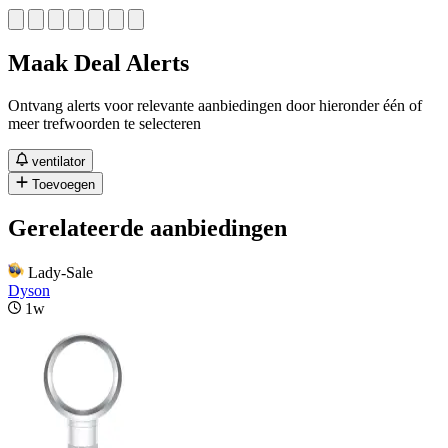
Maak Deal Alerts
Ontvang alerts voor relevante aanbiedingen door hieronder één of
meer trefwoorden te selecteren
ventilator
Toevoegen
Gerelateerde aanbiedingen
Lady-Sale
Dyson
1w