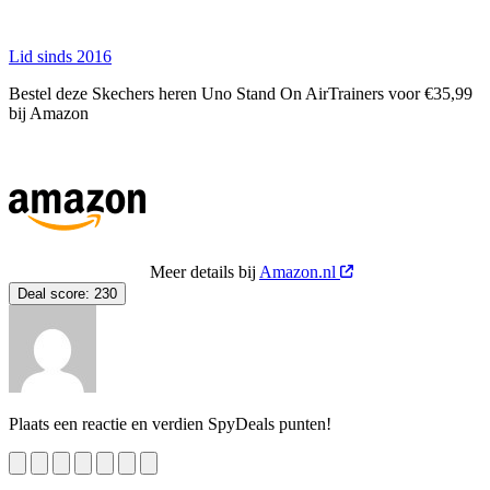
Lid sinds 2016
Bestel deze Skechers heren Uno Stand On AirTrainers voor €35,99
bij Amazon
Meer details bij
Amazon.nl
Deal score:
230
Plaats een reactie en verdien SpyDeals punten!