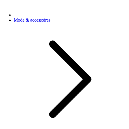
Mode & accessoires