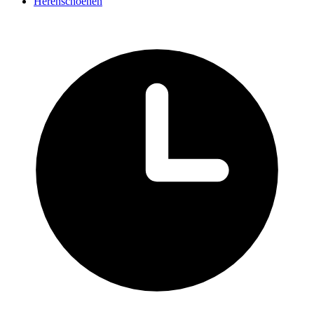
Herenschoenen