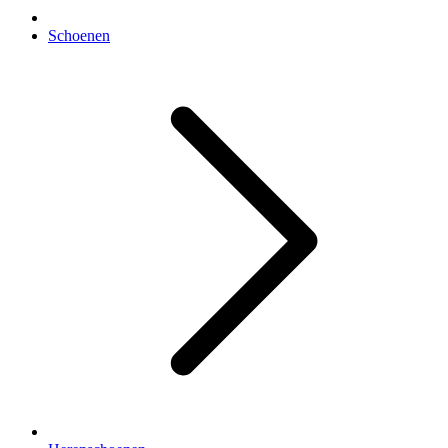
Schoenen