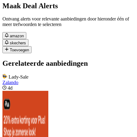
Maak Deal Alerts
Ontvang alerts voor relevante aanbiedingen door hieronder één of
meer trefwoorden te selecteren
amazon
skechers
Toevoegen
Gerelateerde aanbiedingen
Lady-Sale
Zalando
4d