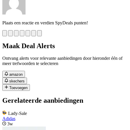
Plaats een reactie en verdien SpyDeals punten!
Maak Deal Alerts
Ontvang alerts voor relevante aanbiedingen door hieronder één of
meer trefwoorden te selecteren
amazon
skechers
Toevoegen
Gerelateerde aanbiedingen
Lady-Sale
Adidas
3w