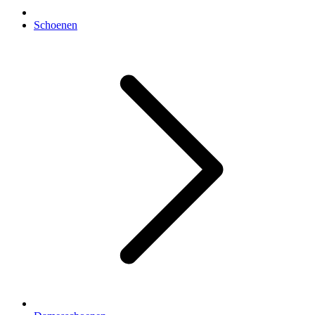
Schoenen