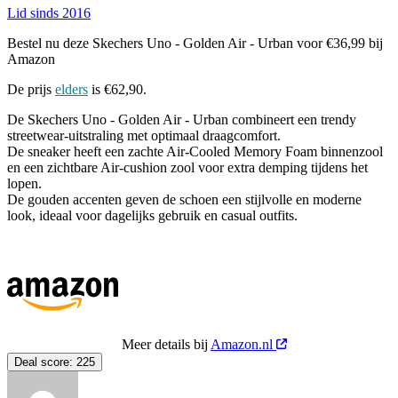
Lid sinds 2016
Bestel nu deze Skechers Uno - Golden Air - Urban voor €36,99 bij
Amazon
De prijs
elders
is €62,90.
De Skechers Uno - Golden Air - Urban combineert een trendy
streetwear-uitstraling met optimaal draagcomfort.
De sneaker heeft een zachte Air-Cooled Memory Foam binnenzool
en een zichtbare Air-cushion zool voor extra demping tijdens het
lopen.
De gouden accenten geven de schoen een stijlvolle en moderne
look, ideaal voor dagelijks gebruik en casual outfits.
Meer details bij
Amazon.nl
Deal score:
225