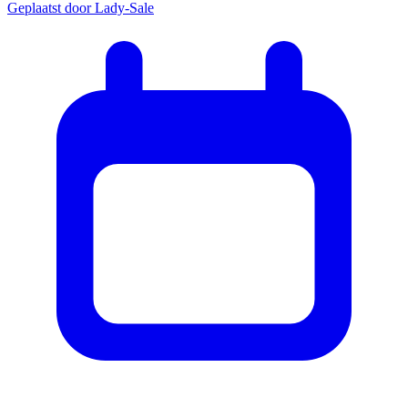
Geplaatst door
Lady-Sale