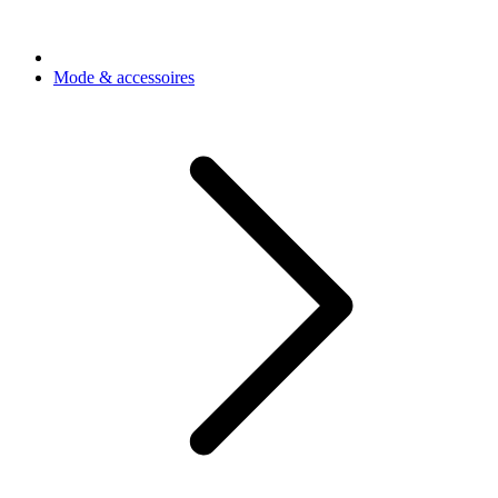
Mode & accessoires