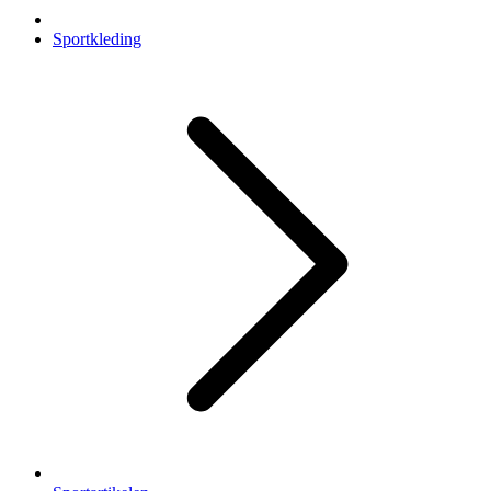
Sportkleding