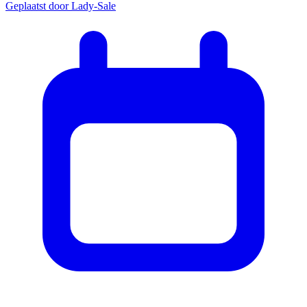
Geplaatst door
Lady-Sale