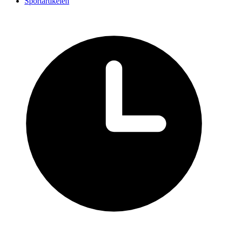
Sportartikelen