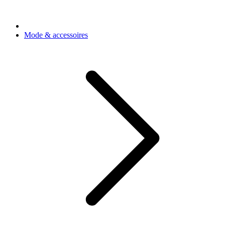
Mode & accessoires