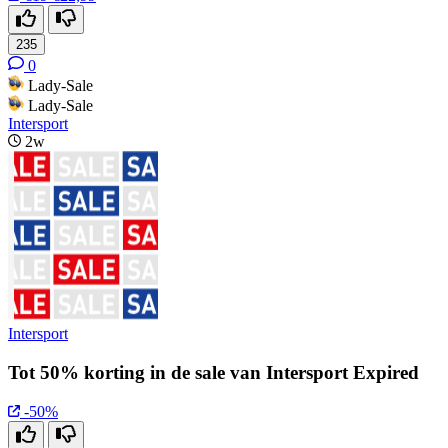
235
0
Lady-Sale
Lady-Sale
Intersport
2w
Intersport
Tot 50% korting in de sale van Intersport Expired
-50%