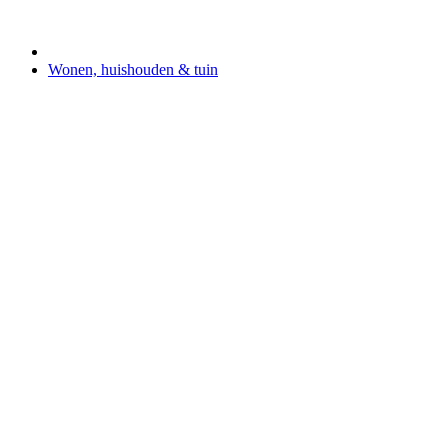
Wonen, huishouden & tuin