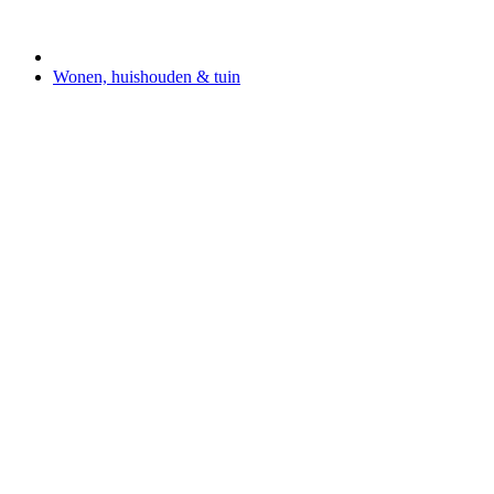
Wonen, huishouden & tuin