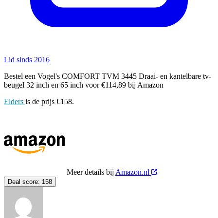
Lid sinds 2016
Bestel een Vogel's COMFORT TVM 3445 Draai- en kantelbare tv-
beugel 32 inch en 65 inch voor €114,89 bij Amazon
Elders
is de prijs €158.
Meer details bij
Amazon.nl
Deal score:
158