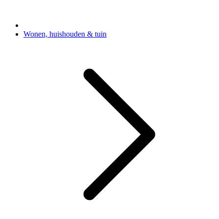
Wonen, huishouden & tuin