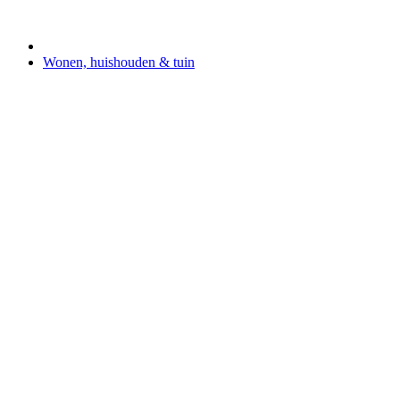
Wonen, huishouden & tuin