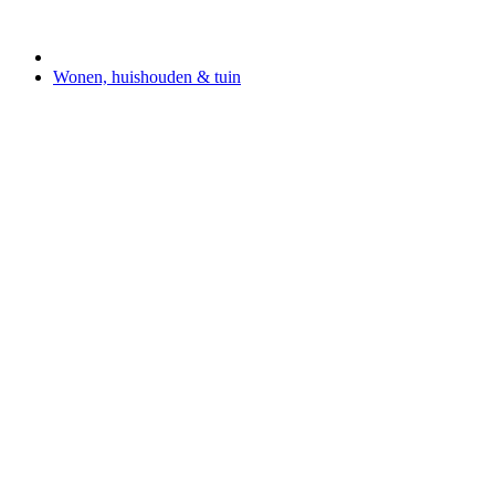
Wonen, huishouden & tuin