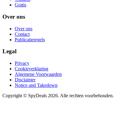
Gratis
Over ons
Over ons
Contact
Publicatieregels
Legal
Privacy
Cookieverklaring
Algemene Voorwaarden
Disclaimer
Notice and Takedown
Copyright ©
SpyDeals
2026. Alle rechten voorbehouden.