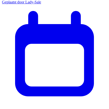
Geplaatst door
Lady-Sale