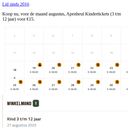
Lid sinds 2016
Koop nu, voor de maand augustus, Apenheul Kindertickets (3 t/m
12 jaar) voor €15.