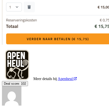
Meer details bij
Apenheul
Deal score:
102