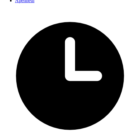
Apenheul