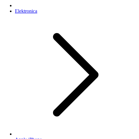
Elektronica