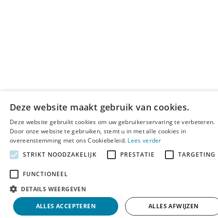
Deze website maakt gebruik van cookies.
Deze website gebruikt cookies om uw gebruikerservaring te verbeteren.
Door onze website te gebruiken, stemt u in met alle cookies in
overeenstemming met ons Cookiebeleid.
Lees verder
STRIKT NOODZAKELIJK
PRESTATIE
TARGETING
FUNCTIONEEL
DETAILS WEERGEVEN
ALLES ACCEPTEREN
ALLES AFWIJZEN