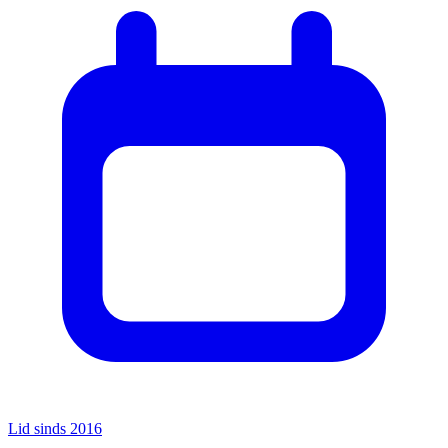
Lid sinds 2016