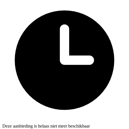
Deze aanbieding is helaas niet meer beschikbaar