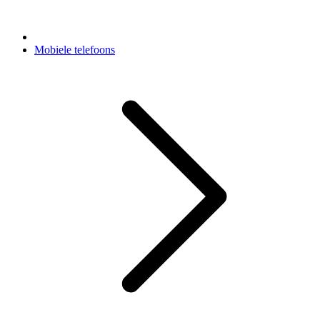
Mobiele telefoons