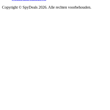
Copyright ©
SpyDeals
2026. Alle rechten voorbehouden.