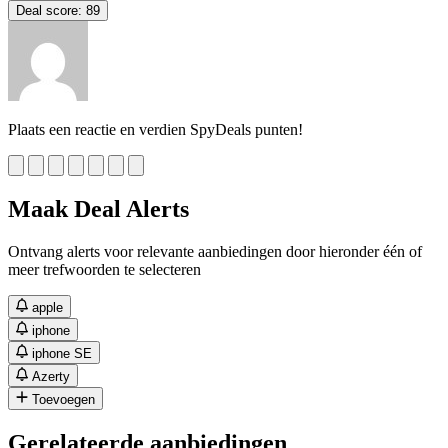
Deal score:
89
Plaats een reactie en verdien SpyDeals punten!
Maak Deal Alerts
Ontvang alerts voor relevante aanbiedingen door hieronder één of
meer trefwoorden te selecteren
apple
iphone
iphone SE
Azerty
Toevoegen
Gerelateerde aanbiedingen