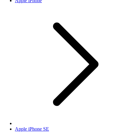
Apple iPhone
Apple iPhone SE