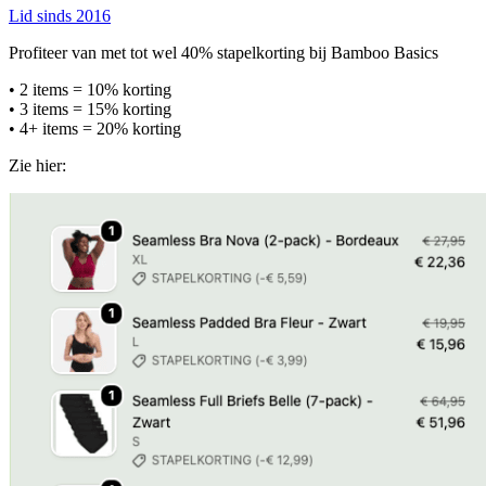
Lid sinds 2016
Profiteer van met tot wel 40% stapelkorting bij Bamboo Basics
• 2 items = 10% korting
• 3 items = 15% korting
• 4+ items = 20% korting
Zie hier: