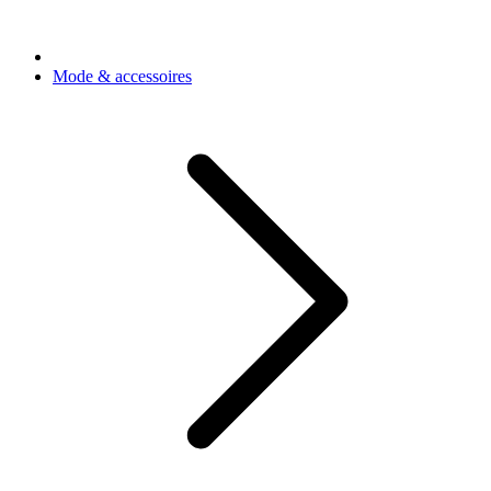
Mode & accessoires