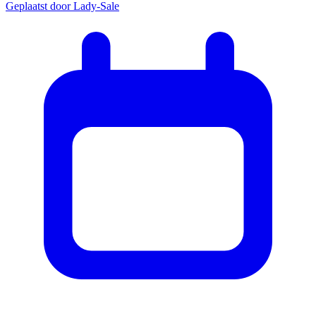
Geplaatst door
Lady-Sale