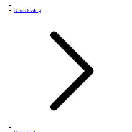
Dameskleding