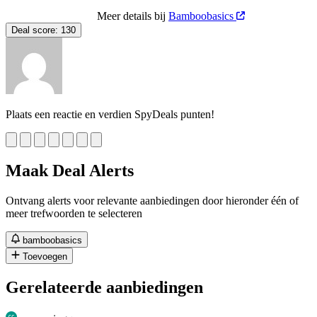
Meer details bij
Bamboobasics
Deal score:
130
Plaats een reactie en verdien SpyDeals punten!
Maak Deal Alerts
Ontvang alerts voor relevante aanbiedingen door hieronder één of
meer trefwoorden te selecteren
bamboobasics
Toevoegen
Gerelateerde aanbiedingen