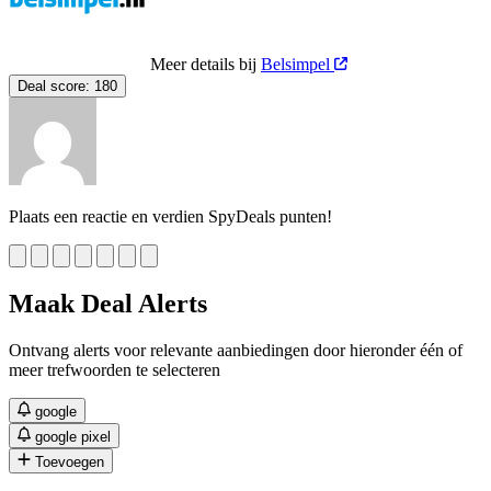
Meer details bij
Belsimpel
Deal score:
180
Plaats een reactie en verdien SpyDeals punten!
Maak Deal Alerts
Ontvang alerts voor relevante aanbiedingen door hieronder één of
meer trefwoorden te selecteren
google
google pixel
Toevoegen