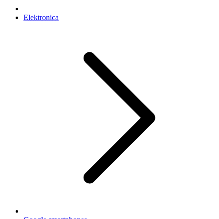
Elektronica