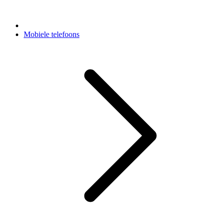
Mobiele telefoons