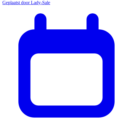
Geplaatst door
Lady-Sale