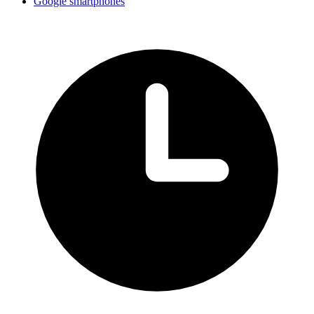
Google smartphones