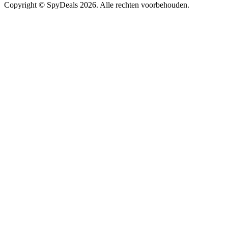
Copyright ©
SpyDeals
2026. Alle rechten voorbehouden.