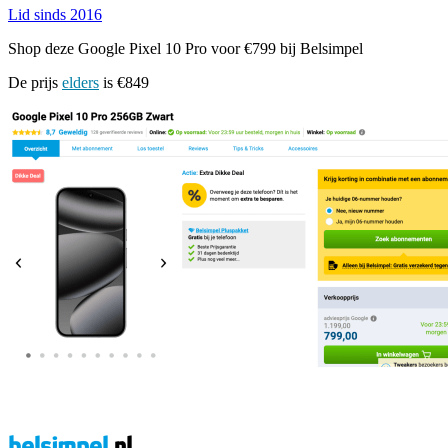
Lid sinds 2016
Shop deze Google Pixel 10 Pro voor €799 bij Belsimpel
De prijs
elders
is €849