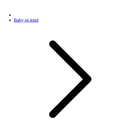
Baby en kind