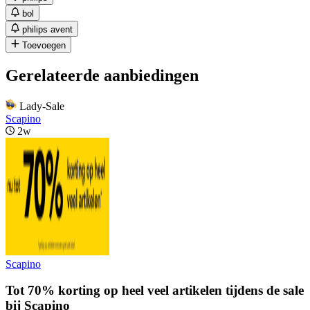
bol
philips avent
Toevoegen
Gerelateerde aanbiedingen
Lady-Sale
Scapino
2w
Scapino
Tot 70% korting op heel veel artikelen tijdens de sale
bij Scapino