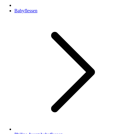
Babyflessen