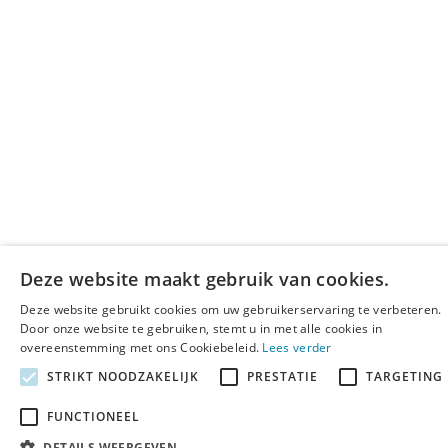
Deze website maakt gebruik van cookies.
Deze website gebruikt cookies om uw gebruikerservaring te verbeteren.
Door onze website te gebruiken, stemt u in met alle cookies in
overeenstemming met ons Cookiebeleid.
Lees verder
STRIKT NOODZAKELIJK
PRESTATIE
TARGETING
FUNCTIONEEL
DETAILS WEERGEVEN