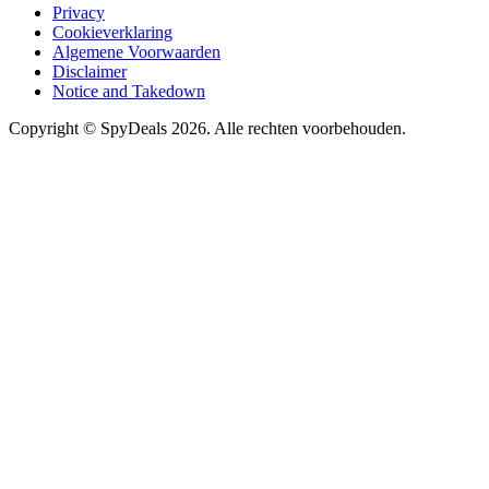
Privacy
Cookieverklaring
Algemene Voorwaarden
Disclaimer
Notice and Takedown
Copyright ©
SpyDeals
2026. Alle rechten voorbehouden.