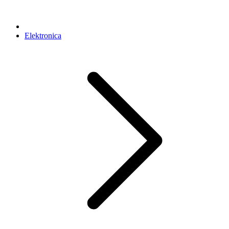
Elektronica