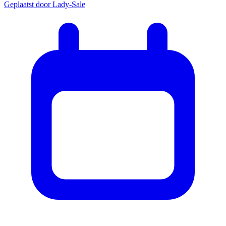
Geplaatst door
Lady-Sale