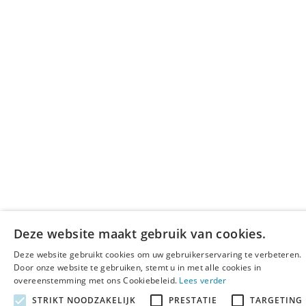
Deze website maakt gebruik van cookies.
Deze website gebruikt cookies om uw gebruikerservaring te verbeteren.
Door onze website te gebruiken, stemt u in met alle cookies in
overeenstemming met ons Cookiebeleid.
Lees verder
STRIKT NOODZAKELIJK
PRESTATIE
TARGETING