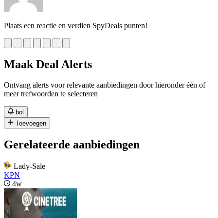
Plaats een reactie en verdien SpyDeals punten!
Maak Deal Alerts
Ontvang alerts voor relevante aanbiedingen door hieronder één of
meer trefwoorden te selecteren
bol
Toevoegen
Gerelateerde aanbiedingen
Lady-Sale
KPN
4w