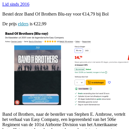
Lid sinds 2016
Bestel deze Band Of Brothers Blu-ray voor €14,79 bij Bol
De prijs
elders
is €22,99
Band of Brothers, naar de besteller van Stephen E. Ambrose, vertelt
het verhaal van Easy Company, een legereenheid van het 506e
Regiment van de 101st Airborne Division van het Amerikaanse