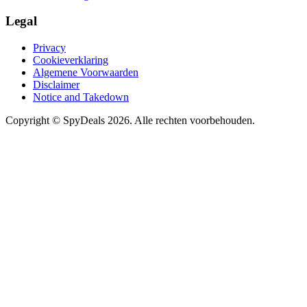
Legal
Privacy
Cookieverklaring
Algemene Voorwaarden
Disclaimer
Notice and Takedown
Copyright ©
SpyDeals
2026. Alle rechten voorbehouden.