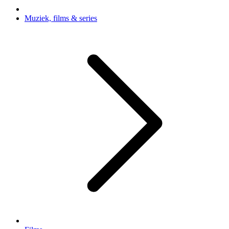
Muziek, films & series