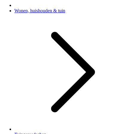
Wonen, huishouden & tuin