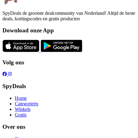
SpyDeals de grootste dealcommunity van Nederland! Altijd de beste
deals, kortingscodes en gratis producten
Download onze App
Volg ons
SpyDeals
Home
Categorieën
Winkels
Gratis
Over ons