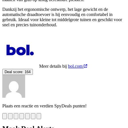
Dankzij het ergonomische ontwerp, het lage gewicht en de
automatische draadtoevoer is hij eenvoudig en comfortabel in
gebruik. Ideaal voor kleine tot middelgrote tuinen en geschikt voor
snel en precies tuinonderhoud.
Meer details bij
bol.com
Deal score:
164
Plaats een reactie en verdien SpyDeals punten!