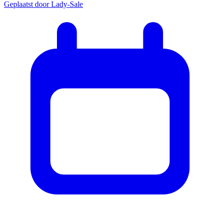
Geplaatst door
Lady-Sale