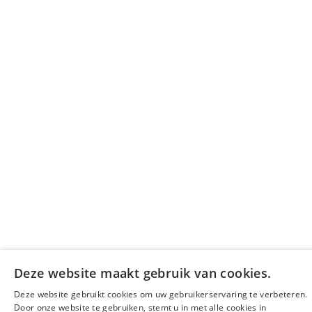
Deze website maakt gebruik van cookies.
Deze website gebruikt cookies om uw gebruikerservaring te verbeteren.
Door onze website te gebruiken, stemt u in met alle cookies in